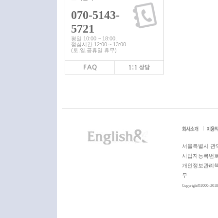
070-5143-
5721
평일 10:00 ~ 18:00,
점심시간 12:00 ~ 13:00
(토,일,공휴일 휴무)
서울특별시 관악
사업자등록번호: 
개인정보관리책임자:
무
Copyright©2000~2