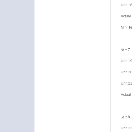
Unit 1
Actual 
Mini T
코스7
Unit 
Unit 
Unit 
Actual 
코스8
Unit 