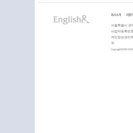
서울특별시 관악
사업자등록번호: 
개인정보관리책임자:
무
Copyright©2000~2