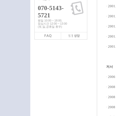
· 200
070-5143-
5721
· 200
평일 10:00 ~ 18:00,
점심시간 12:00 ~ 13:00
· 200
(토,일,공휴일 휴무)
· 200
· 2001
저서
· 20
· 20
· 200
· 2008