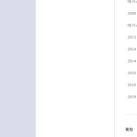
· 메
· 20
· 메
· 2013
· 2014
· 201
· 20
· 20
· 201