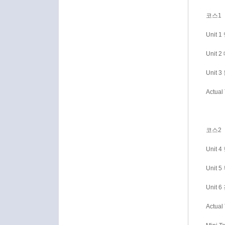
코스1
Unit 
Unit 
Unit 
Actual 
코스2
Unit 
Unit 
Unit 
Actual 