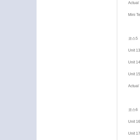
Actual 
Mini Te
코스5
Unit
Unit
Unit
Actual 
코스6
Unit 
Unit 